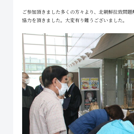
ご参加頂きました多くの方々より、北朝鮮拉致問題
協力を頂きました。大変有り難うございました。