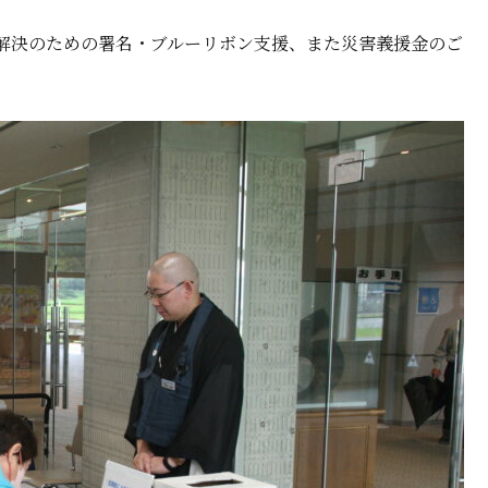
解決のための署名・ブルーリボン支援、また災害義援金のご