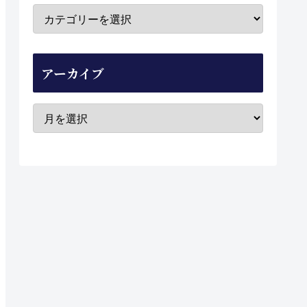
アーカイブ