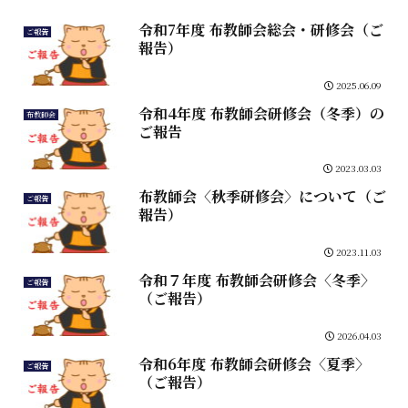
令和7年度 布教師会総会・研修会（ご
ご報告
報告）
2025.06.09
令和4年度 布教師会研修会（冬季）の
布教師会
ご報告
2023.03.03
布教師会〈秋季研修会〉について（ご
ご報告
報告）
2023.11.03
令和７年度 布教師会研修会〈冬季〉
ご報告
（ご報告）
2026.04.03
令和6年度 布教師会研修会〈夏季〉
ご報告
（ご報告）