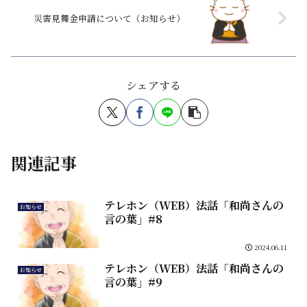
災害見舞金申請について（お知らせ）
シェアする
関連記事
テレホン（WEB）法話「和尚さんの
お知らせ
言の葉」#8
2024.06.11
テレホン（WEB）法話「和尚さんの
お知らせ
言の葉」#9