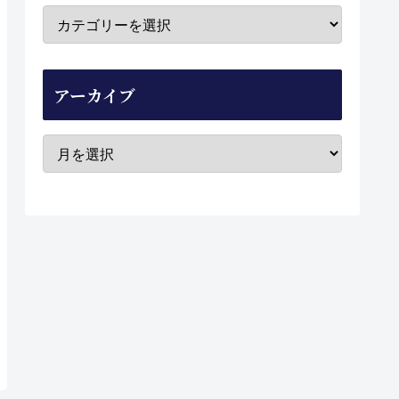
アーカイブ