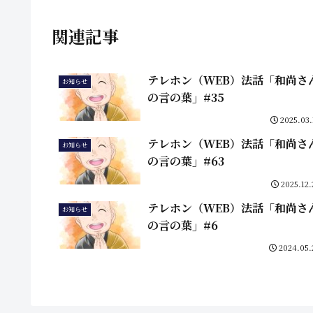
関連記事
テレホン（WEB）法話「和尚さ
お知らせ
の言の葉」#35
2025.03.
テレホン（WEB）法話「和尚さ
お知らせ
の言の葉」#63
2025.12.
テレホン（WEB）法話「和尚さ
お知らせ
の言の葉」#6
2024.05.