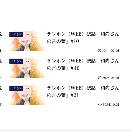
ん
テレホン（WEB）法話「和尚さん
お知らせ
の言の葉」#10
11
2024.07.01
ん
テレホン（WEB）法話「和尚さん
お知らせ
の言の葉」#40
21
2025.05.01
ん
テレホン（WEB）法話「和尚さん
お知らせ
の言の葉」#21
21
2024.10.21